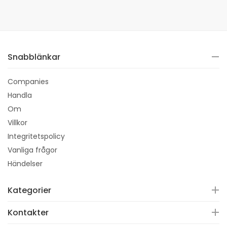
Snabblänkar
Companies
Handla
Om
Villkor
Integritetspolicy
Vanliga frågor
Händelser
Kategorier
Kontakter