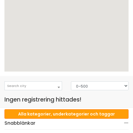
Search city
Ingen registrering hittades!
Alla kategorier, underkategorier och taggar
Snabblänkar