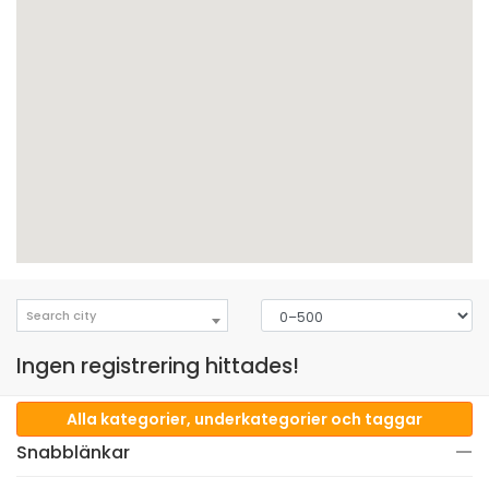
Search city
Ingen registrering hittades!
Alla kategorier, underkategorier och taggar
Snabblänkar