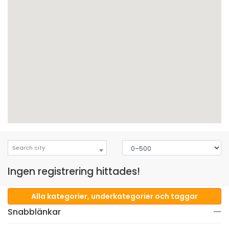
Search city
Ingen registrering hittades!
Alla kategorier, underkategorier och taggar
Snabblänkar