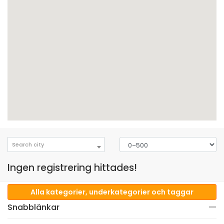
Search city
Ingen registrering hittades!
Alla kategorier, underkategorier och taggar
Snabblänkar