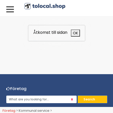
Åtkomst till sidan
OK
Företag
Företag
> Kommunal service >