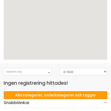
Search city
Ingen registrering hittades!
Alla kategorier, underkategorier och taggar
Snabblänkar