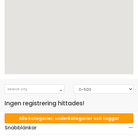
Search city
Ingen registrering hittades!
Alla kategorier, underkategorier och taggar
Snabblänkar