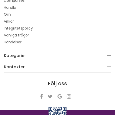
Companies
Handla
Om
Villkor
Integritetspolicy
Vanliga frågor
Händelser
Kategorier
Kontakter
Följ oss