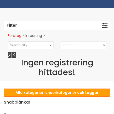
Filter
Företag
> Inredning >
Search city
Ingen registrering
hittades!
Alla kategorier, underkategorier och taggar
Snabblänkar