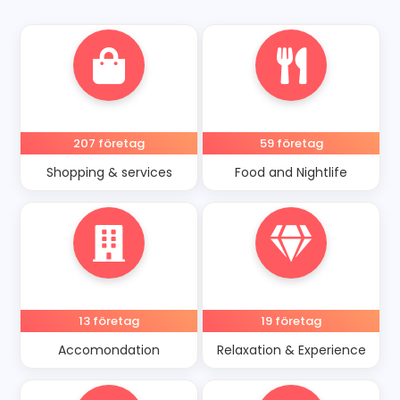
Stugor
207 företag
59 företag
Shopping & services
Food and Nightlife
13 företag
19 företag
Accomondation
Relaxation & Experience